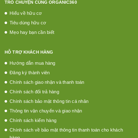
TRÒ CHUYỆN CÙNG ORGANIC360
Hiểu về hữu cơ
Tiêu dùng hữu cơ
Mẹo hay bạn cần biết
HỖ TRỢ KHÁCH HÀNG
Hướng dẫn mua hàng
Đăng ký thành viên
Chính sách giao nhận và thanh toán
Chính sách đổi trả hàng
Chính sách bảo mật thông tin cá nhân
Thông tin vận chuyển và giao nhận
Chính sách kiểm hàng
Chính sách về bảo mật thông tin thanh toán cho khách
hàng