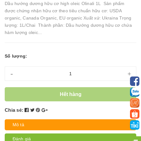
Dầu hướng dương hữu cơ high oleic Olinali 1L Sản phẩm
được chứng nhận hữu cơ theo tiêu chuẩn hữu cơ: USDA
organic, Canada Organic, EU organic Xuất xứ: Ukraina Trọng
lượng: 1L/Chai Thành phần: Dầu hướng dương hữu cơ chứa
hàm lượng oleic...
Số lượng:
-
+
Hết hàng
Chia sẻ:
Mô tả
Đánh giá