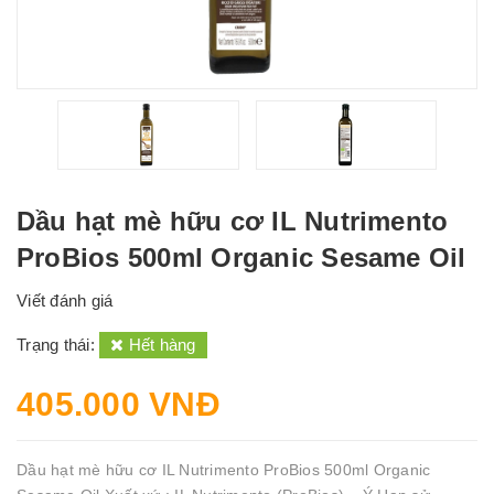
Dầu hạt mè hữu cơ IL Nutrimento
ProBios 500ml Organic Sesame Oil
Viết đánh giá
Trạng thái:
Hết hàng
405.000 VNĐ
Dầu hạt mè hữu cơ IL Nutrimento ProBios 500ml Organic