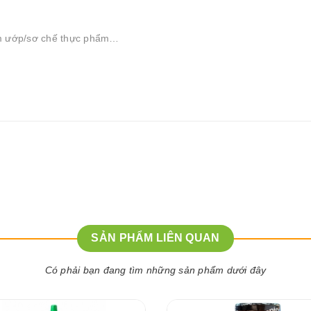
ẩm ướp/sơ chế thực phẩm…
SẢN PHẨM LIÊN QUAN
Có phải bạn đang tìm những sản phẩm dưới đây