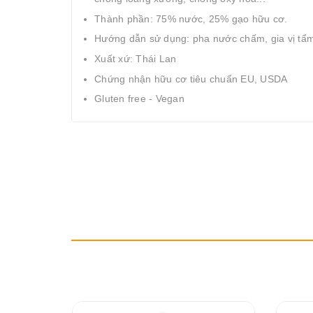
Thành phần: 75% nước, 25% gạo hữu cơ.
Hướng dẫn sử dụng: pha nước chấm, gia vị t
Xuất xứ: Thái Lan
Chứng nhận hữu cơ tiêu chuẩn EU, USDA
Gluten free - Vegan