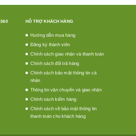
360
HỖ TRỢ KHÁCH HÀNG
Hướng dẫn mua hàng
Đăng ký thành viên
Chính sách giao nhận và thanh toán
Chính sách đổi trả hàng
Chính sách bảo mật thông tin cá
nhân
Thông tin vận chuyển và giao nhận
Chính sách kiểm hàng
Chính sách về bảo mật thông tin
thanh toán cho khách hàng