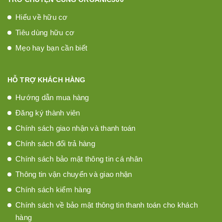
Hiểu về hữu cơ
Tiêu dùng hữu cơ
Mẹo hay bạn cần biết
HỖ TRỢ KHÁCH HÀNG
Hướng dẫn mua hàng
Đăng ký thành viên
Chính sách giao nhận và thanh toán
Chính sách đổi trả hàng
Chính sách bảo mật thông tin cá nhân
Thông tin vận chuyển và giao nhận
Chính sách kiểm hàng
Chính sách về bảo mật thông tin thanh toán cho khách
hàng