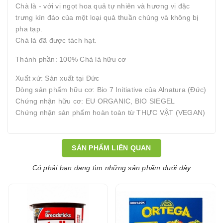
Chà là - với vị ngọt hoa quả tự nhiên và hương vị đặc
trưng kín đáo của một loại quả thuần chủng và không bị
pha tạp.
Chà là đã được tách hạt.
Thành phần: 100% Chà là hữu cơ
Xuất xứ: Sản xuất tại Đức
Dòng sản phẩm hữu cơ: Bio 7 Initiative của Alnatura (Đức)
Chứng nhận hữu cơ: EU ORGANIC, BIO SIEGEL
Chứng nhận sản phẩm hoàn toàn từ THỰC VẬT (VEGAN)
SẢN PHẨM LIÊN QUAN
Có phải bạn đang tìm những sản phẩm dưới đây