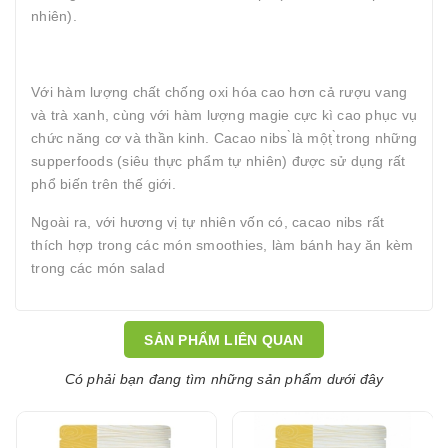
nhiên).
Với hàm lượng chất chống oxi hóa cao hơn cả rượu vang
và trà xanh, cùng với hàm lượng magie cực kì cao phục vụ
chức năng cơ và thần kinh. Cacao nibs ̀là một ̣̀trong những
supperfoods (siêu thực phẩm tự nhiên) được sử dụng rất
phổ biến trên thế giới.
Ngoài ra, với hương vị tự nhiên vốn có, cacao nibs rất
thích hợp trong các món smoothies, làm bánh hay ăn kèm
trong các món salad
SẢN PHẨM LIÊN QUAN
Có phải bạn đang tìm những sản phẩm dưới đây