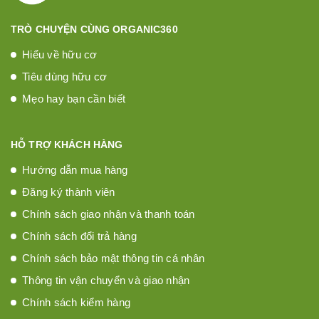
TRÒ CHUYỆN CÙNG ORGANIC360
Hiểu về hữu cơ
Tiêu dùng hữu cơ
Mẹo hay bạn cần biết
HỖ TRỢ KHÁCH HÀNG
Hướng dẫn mua hàng
Đăng ký thành viên
Chính sách giao nhận và thanh toán
Chính sách đổi trả hàng
Chính sách bảo mật thông tin cá nhân
Thông tin vận chuyển và giao nhận
Chính sách kiểm hàng