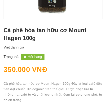
Cà phê hòa tan hữu cơ Mount
Hagen 100g
Viết đánh giá
Trạng thái:
Hết hàng
350.000 VNĐ
Cà phê hòa tan hữu cơ Mount Hagen 100g Đây là loại café đầu
tiên đạt chuẩn Bio-organic trên thế giới. Được chọn lựa từ
những hạt café to và chất lượng nhất, đem lại sự phong phú, tự
nhiên trong...