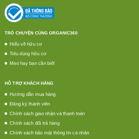
TRÒ CHUYỆN CÙNG ORGANIC360
Hiểu về hữu cơ
Tiêu dùng hữu cơ
Mẹo hay bạn cần biết
HỖ TRỢ KHÁCH HÀNG
Hướng dẫn mua hàng
Đăng ký thành viên
Chính sách giao nhận và thanh toán
Chính sách đổi trả hàng
Chính sách bảo mật thông tin cá nhân