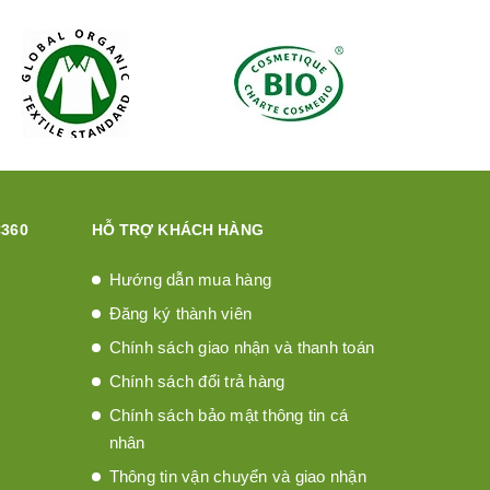
360
HỖ TRỢ KHÁCH HÀNG
Hướng dẫn mua hàng
Đăng ký thành viên
Chính sách giao nhận và thanh toán
Chính sách đổi trả hàng
Chính sách bảo mật thông tin cá
nhân
Thông tin vận chuyển và giao nhận