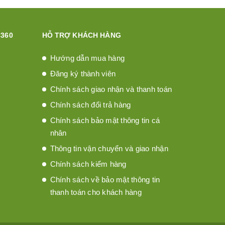
360
HỖ TRỢ KHÁCH HÀNG
Hướng dẫn mua hàng
Đăng ký thành viên
Chính sách giao nhận và thanh toán
Chính sách đổi trả hàng
Chính sách bảo mật thông tin cá
nhân
Thông tin vận chuyển và giao nhận
Chính sách kiểm hàng
Chính sách về bảo mật thông tin
thanh toán cho khách hàng