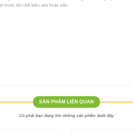
 ăn trước khi chế biến xào hoặc nấu.
SẢN PHẨM LIÊN QUAN
Có phải bạn đang tìm những sản phẩm dưới đây