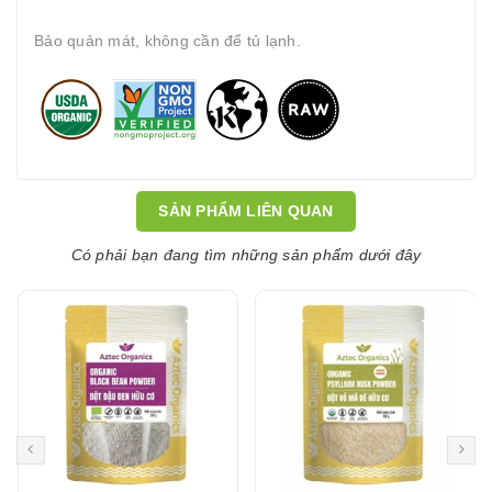
Bảo quản mát, không cần để tủ lạnh.
SẢN PHẨM LIÊN QUAN
Có phải bạn đang tìm những sản phẩm dưới đây