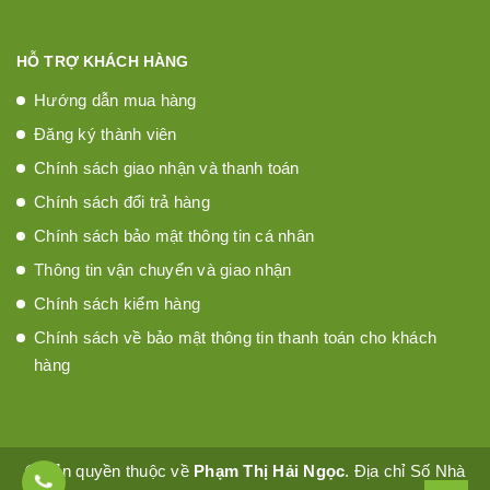
HỖ TRỢ KHÁCH HÀNG
Hướng dẫn mua hàng
Đăng ký thành viên
Chính sách giao nhận và thanh toán
Chính sách đổi trả hàng
Chính sách bảo mật thông tin cá nhân
Thông tin vận chuyển và giao nhận
Chính sách kiểm hàng
Chính sách về bảo mật thông tin thanh toán cho khách
hàng
© Bản quyền thuộc về
Phạm Thị Hải Ngọc
. Địa chỉ Số Nhà