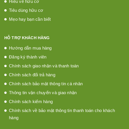
Hiểu về hữu cơ
Tiêu dùng hữu cơ
Mẹo hay bạn cần biết
HỖ TRỢ KHÁCH HÀNG
Hướng dẫn mua hàng
Đăng ký thành viên
Chính sách giao nhận và thanh toán
Chính sách đổi trả hàng
Chính sách bảo mật thông tin cá nhân
Thông tin vận chuyển và giao nhận
Chính sách kiểm hàng
Chính sách về bảo mật thông tin thanh toán cho khách
hàng