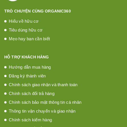
TRÒ CHUYỆN CÙNG ORGANIC360
Hiểu về hữu cơ
Tiêu dùng hữu cơ
Mẹo hay bạn cần biết
HỖ TRỢ KHÁCH HÀNG
Hướng dẫn mua hàng
Đăng ký thành viên
Chính sách giao nhận và thanh toán
Chính sách đổi trả hàng
Chính sách bảo mật thông tin cá nhân
Thông tin vận chuyển và giao nhận
Chính sách kiểm hàng