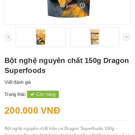
Bột nghệ nguyên chất 150g Dragon
Superfoods
Viết đánh giá
Trạng thái:
Còn hàng
200.000 VNĐ
Bột nghệ nguyên chất hữu cơ Dragon Superfoods 150g -