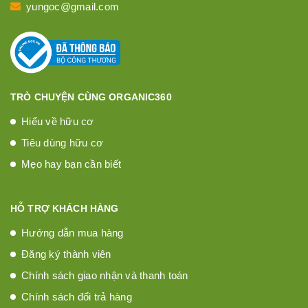
yungoc@gmail.com
TRÒ CHUYỆN CÙNG ORGANIC360
Hiểu về hữu cơ
Tiêu dùng hữu cơ
Mẹo hay bạn cần biết
HỖ TRỢ KHÁCH HÀNG
Hướng dẫn mua hàng
Đăng ký thành viên
Chính sách giao nhận và thanh toán
Chính sách đổi trả hàng