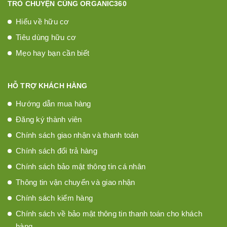
TRÒ CHUYỆN CÙNG ORGANIC360
Hiểu về hữu cơ
Tiêu dùng hữu cơ
Mẹo hay bạn cần biết
HỖ TRỢ KHÁCH HÀNG
Hướng dẫn mua hàng
Đăng ký thành viên
Chính sách giao nhận và thanh toán
Chính sách đổi trả hàng
Chính sách bảo mật thông tin cá nhân
Thông tin vận chuyển và giao nhận
Chính sách kiểm hàng
Chính sách về bảo mật thông tin thanh toán cho khách
hàng