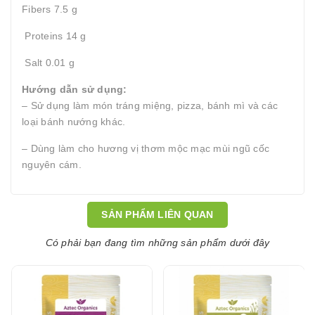
Fibers 7.5 g
Proteins 14 g
Salt 0.01 g
Hướng dẫn sử dụng:
– Sử dụng làm món tráng miệng, pizza, bánh mì và các
loại bánh nướng khác.
– Dùng làm cho hương vị thơm mộc mạc mùi ngũ cốc
nguyên cám.
SẢN PHẨM LIÊN QUAN
Có phải bạn đang tìm những sản phẩm dưới đây