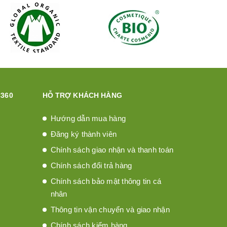
360
HỖ TRỢ KHÁCH HÀNG
Hướng dẫn mua hàng
Đăng ký thành viên
Chính sách giao nhận và thanh toán
Chính sách đổi trả hàng
Chính sách bảo mật thông tin cá
nhân
Thông tin vận chuyển và giao nhận
Chính sách kiểm hàng