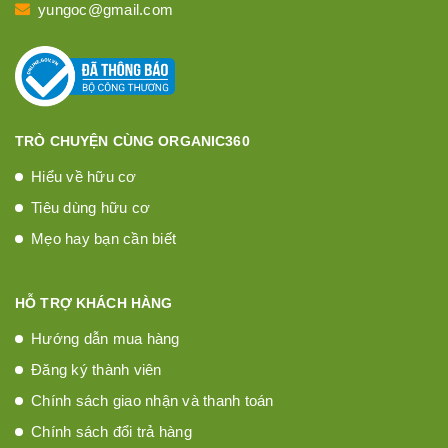
yungoc@gmail.com
TRÒ CHUYỆN CÙNG ORGANIC360
Hiểu về hữu cơ
Tiêu dùng hữu cơ
Mẹo hay bạn cần biết
HỖ TRỢ KHÁCH HÀNG
Hướng dẫn mua hàng
Đăng ký thành viên
Chính sách giao nhận và thanh toán
Chính sách đổi trả hàng