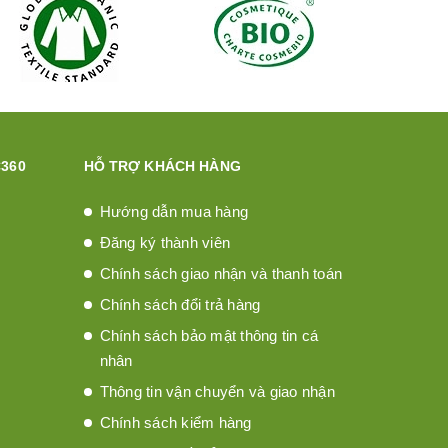
360
HỖ TRỢ KHÁCH HÀNG
Hướng dẫn mua hàng
Đăng ký thành viên
Chính sách giao nhận và thanh toán
Chính sách đổi trả hàng
Chính sách bảo mật thông tin cá
nhân
Thông tin vận chuyển và giao nhận
Chính sách kiểm hàng