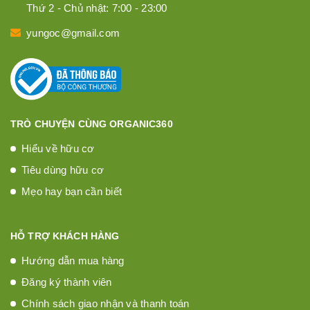
Thứ 2 - Chủ nhật: 7:00 - 23:00
yungoc@gmail.com
TRÒ CHUYỆN CÙNG ORGANIC360
Hiểu về hữu cơ
Tiêu dùng hữu cơ
Mẹo hay bạn cần biết
HỖ TRỢ KHÁCH HÀNG
Hướng dẫn mua hàng
Đăng ký thành viên
Chính sách giao nhận và thanh toán