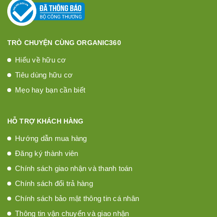
TRÒ CHUYỆN CÙNG ORGANIC360
Hiểu về hữu cơ
Tiêu dùng hữu cơ
Mẹo hay bạn cần biết
HỖ TRỢ KHÁCH HÀNG
Hướng dẫn mua hàng
Đăng ký thành viên
Chính sách giao nhận và thanh toán
Chính sách đổi trả hàng
Chính sách bảo mật thông tin cá nhân
Thông tin vận chuyển và giao nhận