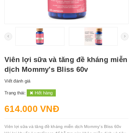
Viên lợi sữa và tăng đề kháng miễn
dịch Mommy's Bliss 60v
Viết đánh giá
Trạng thái:
Hết hàng
614.000 VNĐ
Viên lợi sữa và tăng đề kháng miễn dịch Mommy's Bliss 60v