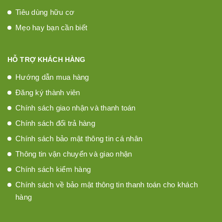
Tiêu dùng hữu cơ
Mẹo hay bạn cần biết
HỖ TRỢ KHÁCH HÀNG
Hướng dẫn mua hàng
Đăng ký thành viên
Chính sách giao nhận và thanh toán
Chính sách đổi trả hàng
Chính sách bảo mật thông tin cá nhân
Thông tin vận chuyển và giao nhận
Chính sách kiểm hàng
Chính sách về bảo mật thông tin thanh toán cho khách
hàng