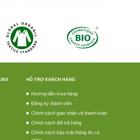
360
HỖ TRỢ KHÁCH HÀNG
Hướng dẫn mua hàng
Đăng ký thành viên
Chính sách giao nhận và thanh toán
Chính sách đổi trả hàng
Chính sách bảo mật thông tin cá