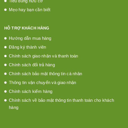
Tiêu dùng hữu cơ
Mẹo hay bạn cần biết
HỖ TRỢ KHÁCH HÀNG
Hướng dẫn mua hàng
Đăng ký thành viên
Chính sách giao nhận và thanh toán
Chính sách đổi trả hàng
Chính sách bảo mật thông tin cá nhân
Thông tin vận chuyển và giao nhận
Chính sách kiểm hàng
Chính sách về bảo mật thông tin thanh toán cho khách
hàng