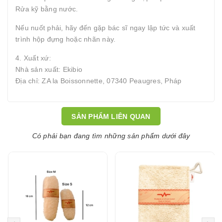
Rửa kỹ bằng nước.
Nếu nuốt phải, hãy đến gặp bác sĩ ngay lập tức và xuất
trình hộp đựng hoặc nhãn này.
4. Xuất xứ:
Nhà sản xuất: Ekibio
Địa chỉ: ZA la Boissonnette, 07340 Peaugres, Pháp
SẢN PHẨM LIÊN QUAN
Có phải bạn đang tìm những sản phẩm dưới đây