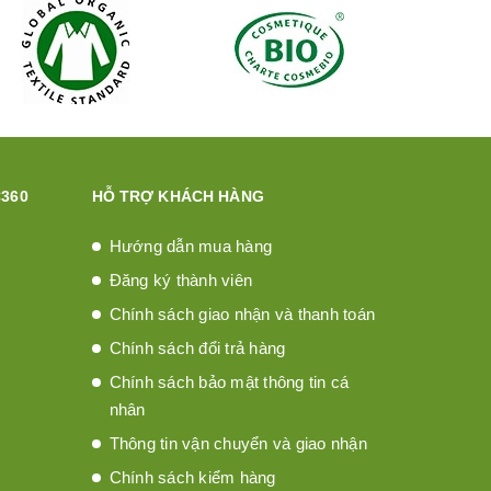
360
HỖ TRỢ KHÁCH HÀNG
Hướng dẫn mua hàng
Đăng ký thành viên
Chính sách giao nhận và thanh toán
Chính sách đổi trả hàng
Chính sách bảo mật thông tin cá
nhân
Thông tin vận chuyển và giao nhận
Chính sách kiểm hàng