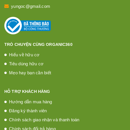
yungoc@gmail.com
TRÒ CHUYỆN CÙNG ORGANIC360
Hiểu về hữu cơ
Tiêu dùng hữu cơ
Mẹo hay bạn cần biết
HỖ TRỢ KHÁCH HÀNG
Hướng dẫn mua hàng
Đăng ký thành viên
Chính sách giao nhận và thanh toán
Chính sách đổi trả hàng