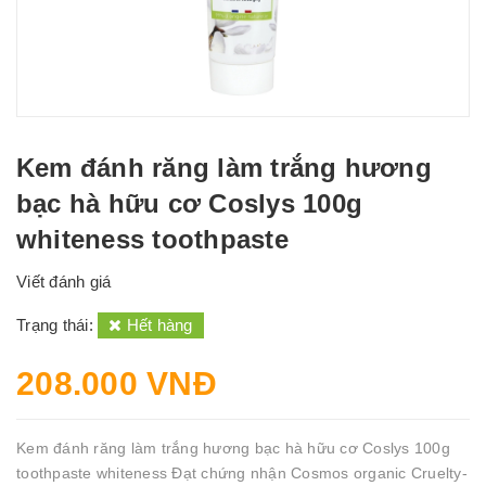
Kem đánh răng làm trắng hương
bạc hà hữu cơ Coslys 100g
whiteness toothpaste
Viết đánh giá
Trạng thái:
Hết hàng
208.000 VNĐ
Kem đánh răng làm trắng hương bạc hà hữu cơ Coslys 100g
toothpaste whiteness Đạt chứng nhận Cosmos organic Cruelty-