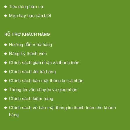
Tiêu dùng hữu cơ
Mẹo hay bạn cần biết
HỖ TRỢ KHÁCH HÀNG
Hướng dẫn mua hàng
Đăng ký thành viên
Chính sách giao nhận và thanh toán
Chính sách đổi trả hàng
Chính sách bảo mật thông tin cá nhân
Thông tin vận chuyển và giao nhận
Chính sách kiểm hàng
Chính sách về bảo mật thông tin thanh toán cho khách
hàng