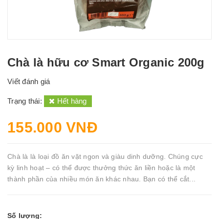
Chà là hữu cơ Smart Organic 200g
Viết đánh giá
Trạng thái:
Hết hàng
155.000 VNĐ
Chà là là loại đồ ăn vặt ngon và giàu dinh dưỡng. Chúng cực
kỳ linh hoạt – có thể được thưởng thức ăn liền hoặc là một
thành phần của nhiều món ăn khác nhau. Bạn có thể cắt...
Số lượng: