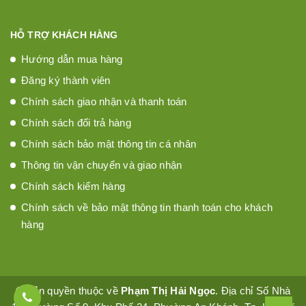
HỖ TRỢ KHÁCH HÀNG
Hướng dẫn mua hàng
Đăng ký thành viên
Chính sách giao nhận và thanh toán
Chính sách đổi trả hàng
Chính sách bảo mật thông tin cá nhân
Thông tin vận chuyển và giao nhận
Chính sách kiểm hàng
Chính sách về bảo mật thông tin thanh toán cho khách
hàng
© Bản quyền thuộc về
Phạm Thị Hải Ngọc
. Địa chỉ Số Nhà