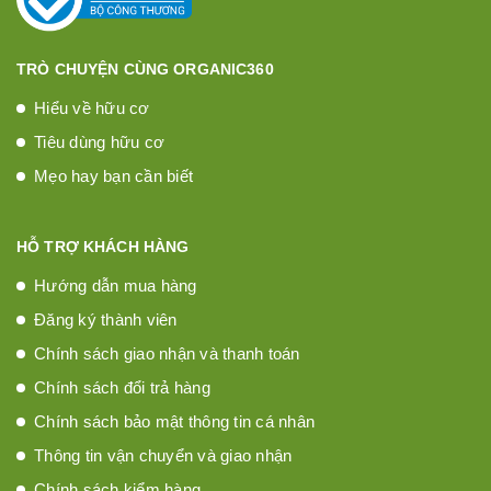
TRÒ CHUYỆN CÙNG ORGANIC360
Hiểu về hữu cơ
Tiêu dùng hữu cơ
Mẹo hay bạn cần biết
HỖ TRỢ KHÁCH HÀNG
Hướng dẫn mua hàng
Đăng ký thành viên
Chính sách giao nhận và thanh toán
Chính sách đổi trả hàng
Chính sách bảo mật thông tin cá nhân
Thông tin vận chuyển và giao nhận
Chính sách kiểm hàng