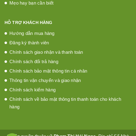
Mẹo hay bạn cần biết
HỖ TRỢ KHÁCH HÀNG
Hướng dẫn mua hàng
Đăng ký thành viên
Chính sách giao nhận và thanh toán
Chính sách đổi trả hàng
Chính sách bảo mật thông tin cá nhân
Thông tin vận chuyển và giao nhận
Chính sách kiểm hàng
Chính sách về bảo mật thông tin thanh toán cho khách
hàng