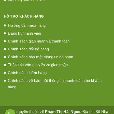
HỖ TRỢ KHÁCH HÀNG
Hướng dẫn mua hàng
Đăng ký thành viên
Chính sách giao nhận và thanh toán
Chính sách đổi trả hàng
Chính sách bảo mật thông tin cá nhân
Thông tin vận chuyển và giao nhận
Chính sách kiểm hàng
Chính sách về bảo mật thông tin thanh toán cho khách
hàng
© Bản quyền thuộc về
Phạm Thị Hải Ngọc
. Địa chỉ Số Nhà