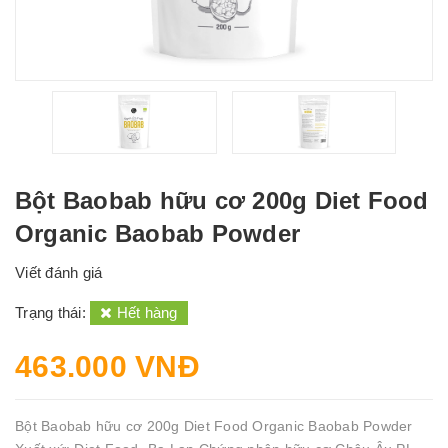
Bột Baobab hữu cơ 200g Diet Food
Organic Baobab Powder
Viết đánh giá
Trạng thái:
Hết hàng
463.000 VNĐ
Bột Baobab hữu cơ 200g Diet Food Organic Baobab Powder